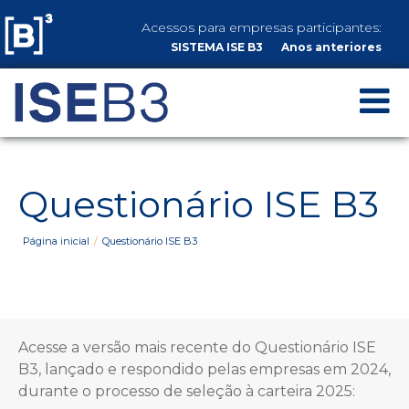
Acessos para empresas participantes:
SISTEMA ISE B3
Anos anteriores
Questionário ISE B3
Página inicial
Questionário ISE B3
Acesse a versão mais recente do Questionário ISE
B3, lançado e respondido pelas empresas em 2024,
durante o processo de seleção à carteira 2025: