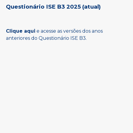
Questionário ISE B3 2025 (atual)
Clique aqui
e acesse as versões dos anos
anteriores do Questionário ISE B3.